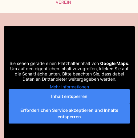
VEREIN
Sie sehen gerade einen Platzhalterinhalt von
Google Maps
.
Um auf den eigentlichen Inhalt zuzugreifen, klicken Sie auf
die Schaltfläche unten. Bitte beachten Sie, dass dabei
Daten an Drittanbieter weitergegeben werden.
Mehr Informationen
Inhalt entsperren
Erforderlichen Service akzeptieren und Inhalte
entsperren