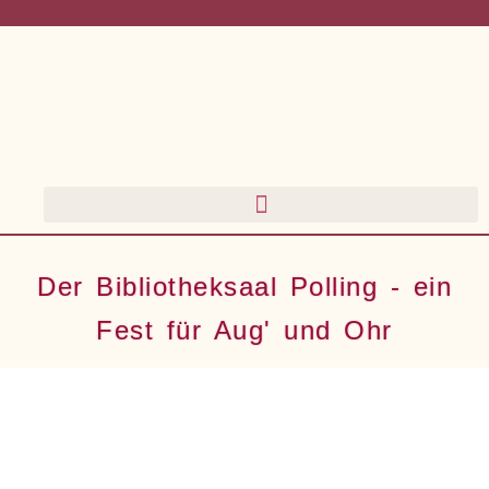
Der Bibliotheksaal Polling - ein
Fest für Aug' und Ohr