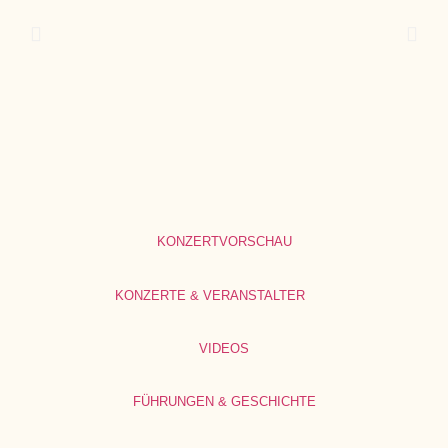
KONZERTVORSCHAU
KONZERTE & VERANSTALTER
VIDEOS
FÜHRUNGEN & GESCHICHTE